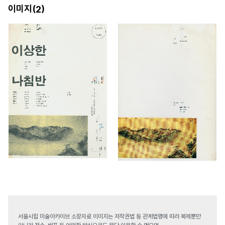
이미지(
)
2
서울시립 미술아카이브 소장자료 이미지는 저작권법 등 관계법령에 따라 복제뿐만