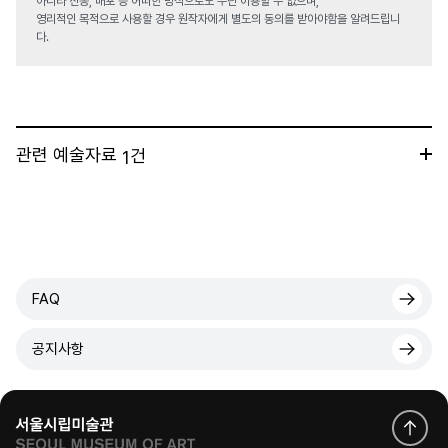
아니라 전송, 배포 등 어떠한 방식으로도 무단 이용할 수 없으며,
영리적인 목적으로 사용할 경우 원작자에게 별도의 동의를 받아야함을 알려드립니
다.
관련 예술자료
건
1
FAQ
공지사항