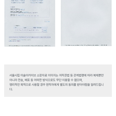
서울시립 미술아카이브 소장자료 이미지는 저작권법 등 관계법령에 따라 복제뿐만
아니라 전송, 배포 등 어떠한 방식으로도 무단 이용할 수 없으며,
영리적인 목적으로 사용할 경우 원작자에게 별도의 동의를 받아야함을 알려드립니
다.