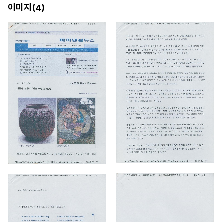
이미지(
)
4