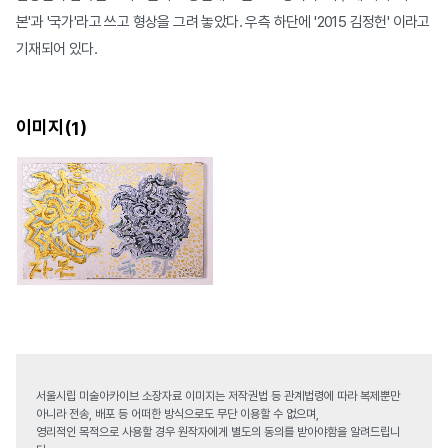
본'과 '국가'라고 쓰고 형상을 그려 놓았다. 우측 하단에 '2015 김정헌' 이라고
기재되어 있다.
이미지(
)
1
서울시립 미술아카이브 소장자료 이미지는 저작권법 등 관계법령에 따라 복제뿐만
아니라 전송, 배포 등 어떠한 방식으로도 무단 이용할 수 없으며,
영리적인 목적으로 사용할 경우 원작자에게 별도의 동의를 받아야함을 알려드립니