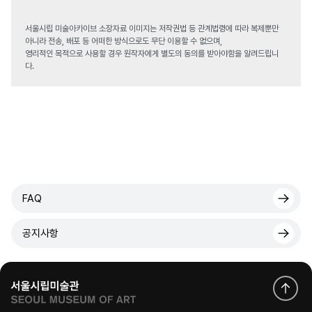
서울시립 미술아카이브 소장자료 이미지는 저작권법 등 관계법령에 따라 복제뿐만
아니라 전송, 배포 등 어떠한 방식으로도 무단 이용할 수 없으며,
영리적인 목적으로 사용할 경우 원작자에게 별도의 동의를 받아야함을 알려드립니
다.
FAQ
공지사항