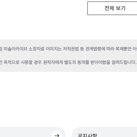
전체 보기
 미술아카이브 소장자료 이미지는 저작권법 등 관계법령에 따라 복제뿐만 아니
인 목적으로 사용할 경우 원작자에게 별도의 동의를 받아야함을 알려드립니다.
공지사항