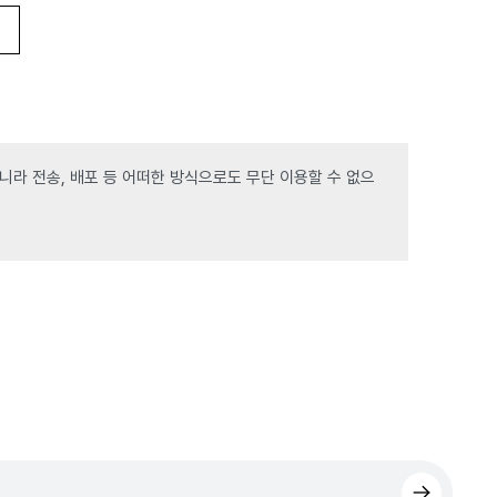
라 전송, 배포 등 어떠한 방식으로도 무단 이용할 수 없으