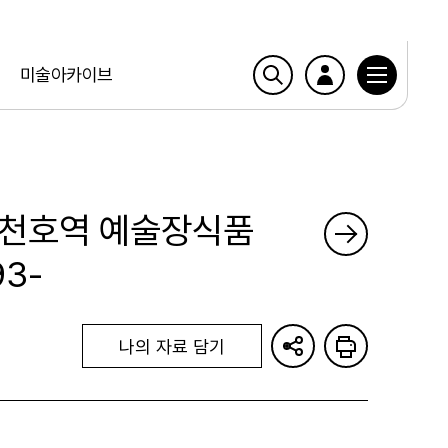
미술아카이브
_천호역 예술장식품
3-
나의 자료 담기