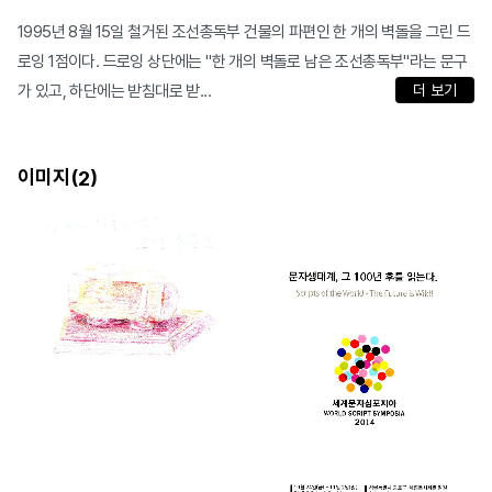
1995년 8월 15일 철거된 조선총독부 건물의 파편인 한 개의 벽돌을 그린 드
로잉 1점이다. 드로잉 상단에는 "한 개의 벽돌로 남은 조선총독부"라는 문구
가 있고, 하단에는 받침대로 받...
더 보기
이미지(
)
2