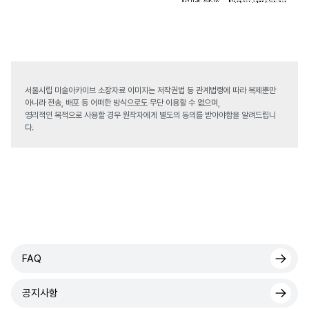
서울시립 미술아카이브 소장자료 이미지는 저작권법 등 관계법령에 따라 복제뿐만
아니라 전송, 배포 등 어떠한 방식으로도 무단 이용할 수 없으며,
영리적인 목적으로 사용할 경우 원작자에게 별도의 동의를 받아야함을 알려드립니
다.
FAQ
공지사항