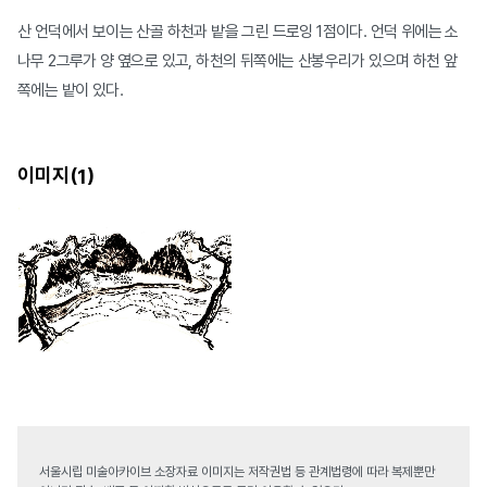
산 언덕에서 보이는 산골 하천과 밭을 그린 드로잉 1점이다. 언덕 위에는 소
나무 2그루가 양 옆으로 있고, 하천의 뒤쪽에는 산봉우리가 있으며 하천 앞
쪽에는 밭이 있다.
이미지(
)
1
서울시립 미술아카이브 소장자료 이미지는 저작권법 등 관계법령에 따라 복제뿐만