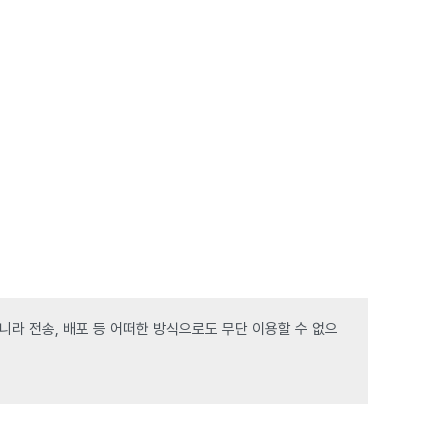
라 전송, 배포 등 어떠한 방식으로도 무단 이용할 수 없으