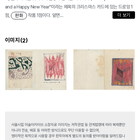
and a Happy New Year"이라는 제목의 크리스마스 카드에 있는 드로잉 1
점,
작품 1점이다. 앞면...
더 보기
판화
이미지(
)
2
서울시립 미술아카이브 소장자료 이미지는 저작권법 등 관계법령에 따라 복제뿐만
아니라 전송, 배포 등 어떠한 방식으로도 무단 이용할 수 없으며,
영리적인 목적으로 사용할 경우 원작자에게 별도의 동의를 받아야함을 알려드립니