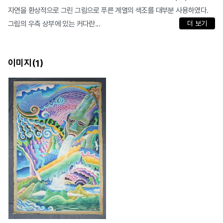
자연을 환상적으로 그린 그림으로 푸른 계열의 색조를 대부분 사용하였다.
그림의 우측 상부에 있는 커다란...
더 보기
이미지(
)
1