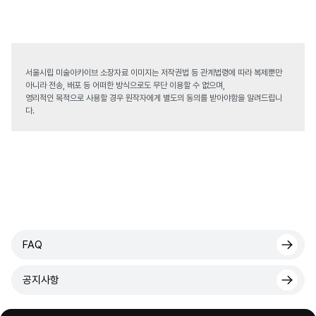
서울시립 미술아카이브 소장자료 이미지는 저작권법 등 관계법령에 따라 복제뿐만
아니라 전송, 배포 등 어떠한 방식으로도 무단 이용할 수 없으며,
영리적인 목적으로 사용할 경우 원작자에게 별도의 동의를 받아야함을 알려드립니
다.
FAQ
공지사항