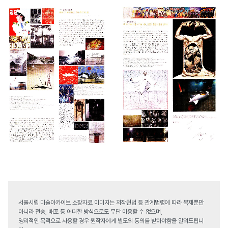
서울시립 미술아카이브 소장자료 이미지는 저작권법 등 관계법령에 따라 복제뿐만
아니라 전송, 배포 등 어떠한 방식으로도 무단 이용할 수 없으며,
영리적인 목적으로 사용할 경우 원작자에게 별도의 동의를 받아야함을 알려드립니