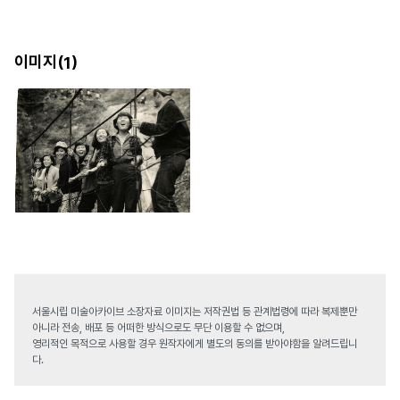
이미지(
)
1
서울시립 미술아카이브 소장자료 이미지는 저작권법 등 관계법령에 따라 복제뿐만
아니라 전송, 배포 등 어떠한 방식으로도 무단 이용할 수 없으며,
영리적인 목적으로 사용할 경우 원작자에게 별도의 동의를 받아야함을 알려드립니
다.