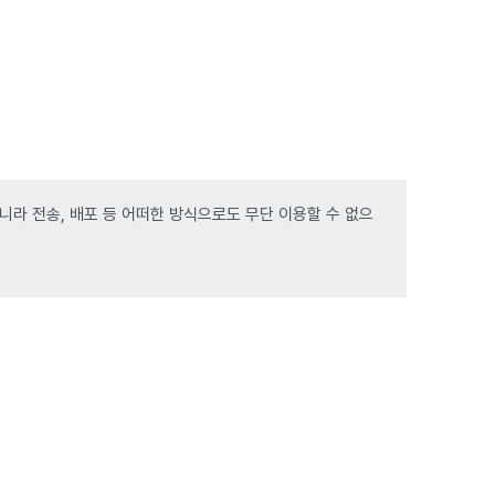
라 전송, 배포 등 어떠한 방식으로도 무단 이용할 수 없으