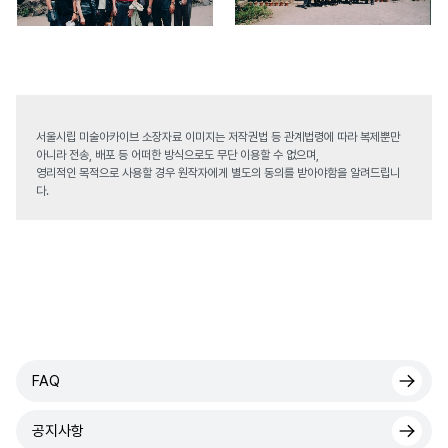
서울시립 미술아카이브 소장자료 이미지는 저작권법 등 관계법령에 따라 복제뿐만
아니라 전송, 배포 등 어떠한 방식으로도 무단 이용할 수 없으며,
영리적인 목적으로 사용할 경우 원작자에게 별도의 동의를 받아야함을 알려드립니
다.
FAQ
공지사항