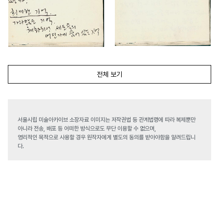
전체 보기
서울시립 미술아카이브 소장자료 이미지는 저작권법 등 관계법령에 따라 복제뿐만
아니라 전송, 배포 등 어떠한 방식으로도 무단 이용할 수 없으며,
영리적인 목적으로 사용할 경우 원작자에게 별도의 동의를 받아야함을 알려드립니
다.