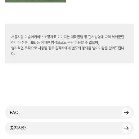
서울시립 미술아카이브 소장자료 이미지는 저작권법 등 관계법령에 따라 복제뿐만
아니라 전송, 배포 등 어떠한 방식으로도 무단 이용할 수 없으며,
영리적인 목적으로 사용할 경우 원작자에게 별도의 동의를 받아야함을 알려드립니
다.
FAQ
공지사항