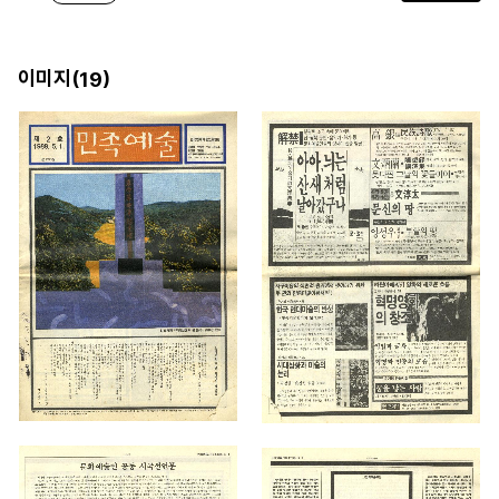
이미지(
)
19