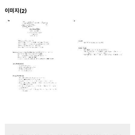
이미지(
)
2