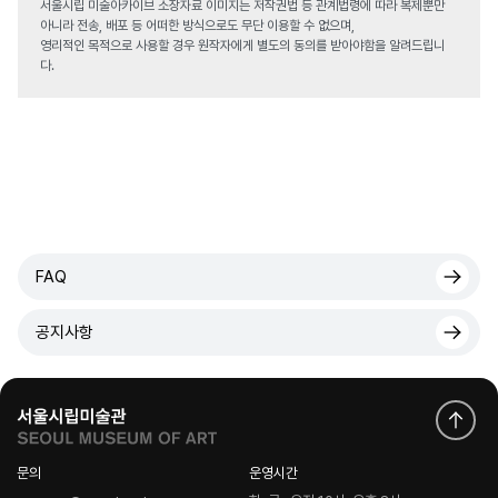
서울시립 미술아카이브 소장자료 이미지는 저작권법 등 관계법령에 따라 복제뿐만
아니라 전송, 배포 등 어떠한 방식으로도 무단 이용할 수 없으며,
영리적인 목적으로 사용할 경우 원작자에게 별도의 동의를 받아야함을 알려드립니
다.
FAQ
공지사항
문의
운영시간