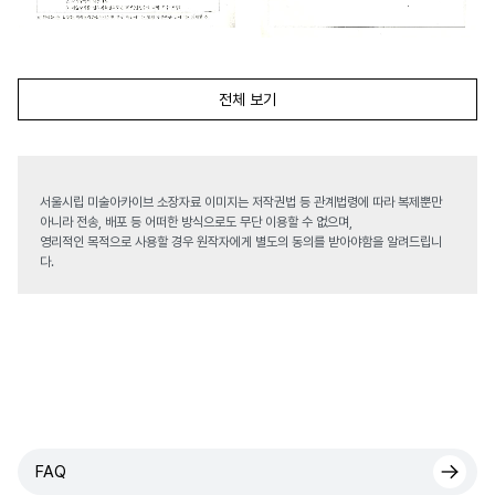
전체 보기
서울시립 미술아카이브 소장자료 이미지는 저작권법 등 관계법령에 따라 복제뿐만
아니라 전송, 배포 등 어떠한 방식으로도 무단 이용할 수 없으며,
영리적인 목적으로 사용할 경우 원작자에게 별도의 동의를 받아야함을 알려드립니
다.
FAQ