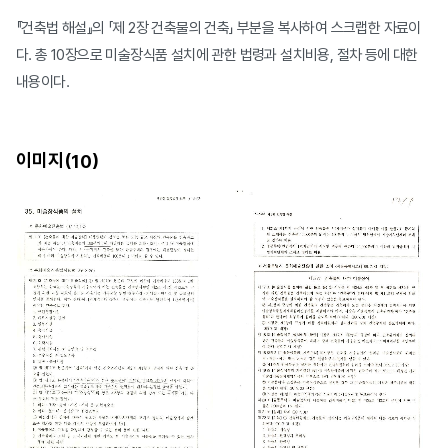
『건축법 해설』의 「제 2장 건축물의 건축」 부분을 복사하여 스크랩한 자료이
다. 총 10장으로 미술장식품 설치에 관한 법령과 설치비용, 절차 등에 대한
내용이다.
이미지(
)
10