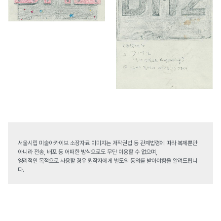
서울시립 미술아카이브 소장자료 이미지는 저작권법 등 관계법령에 따라 복제뿐만
아니라 전송, 배포 등 어떠한 방식으로도 무단 이용할 수 없으며,
영리적인 목적으로 사용할 경우 원작자에게 별도의 동의를 받아야함을 알려드립니
다.