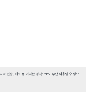
라 전송, 배포 등 어떠한 방식으로도 무단 이용할 수 없으