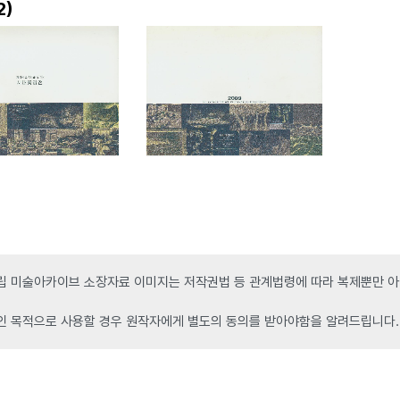
)
2
 미술아카이브 소장자료 이미지는 저작권법 등 관계법령에 따라 복제뿐만 아니
인 목적으로 사용할 경우 원작자에게 별도의 동의를 받아야함을 알려드립니다.