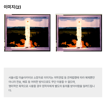
이미지(
)
2
서울시립 미술아카이브 소장자료 이미지는 저작권법 등 관계법령에 따라 복제뿐만
아니라 전송, 배포 등 어떠한 방식으로도 무단 이용할 수 없으며,
영리적인 목적으로 사용할 경우 원작자에게 별도의 동의를 받아야함을 알려드립니
다.