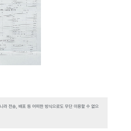
라 전송, 배포 등 어떠한 방식으로도 무단 이용할 수 없으