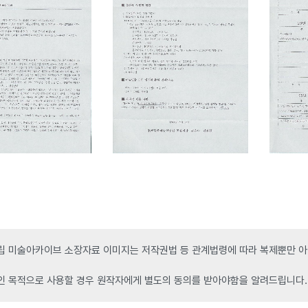
 미술아카이브 소장자료 이미지는 저작권법 등 관계법령에 따라 복제뿐만 아니
인 목적으로 사용할 경우 원작자에게 별도의 동의를 받아야함을 알려드립니다.