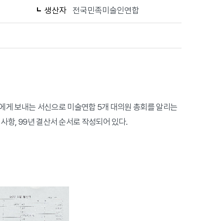
생산자
전국민족미술인연합
에게 보내는 서신으로 미술연합 5개 대의원 총회를 알리는
 사항, 99년 결산서 순서로 작성되어 있다.