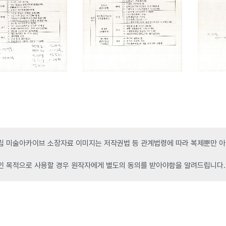
 미술아카이브 소장자료 이미지는 저작권법 등 관계법령에 따라 복제뿐만 아니
인 목적으로 사용할 경우 원작자에게 별도의 동의를 받아야함을 알려드립니다.