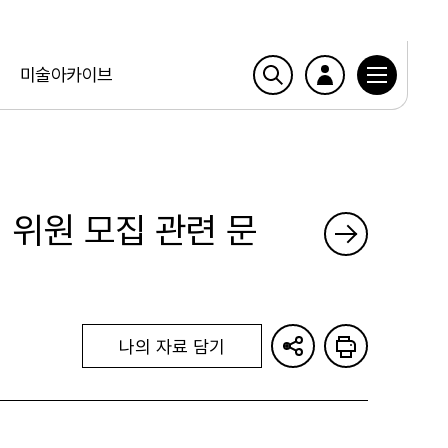
미술아카이브
 위원 모집 관련 문
나의 자료 담기