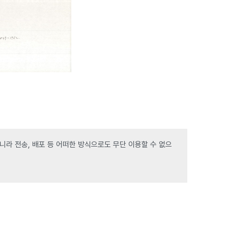
라 전송, 배포 등 어떠한 방식으로도 무단 이용할 수 없으