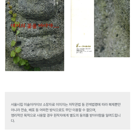
서울시립 미술아카이브 소장자료 이미지는 저작권법 등 관계법령에 따라 복제뿐만
아니라 전송, 배포 등 어떠한 방식으로도 무단 이용할 수 없으며,
영리적인 목적으로 사용할 경우 원작자에게 별도의 동의를 받아야함을 알려드립니
다.