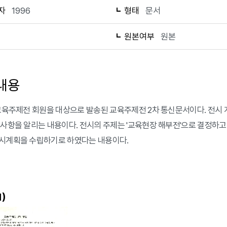
자
1996
형태
문서
1
원본여부
원본
내용
 교육주제전 회원을 대상으로 발송된 교육주제전 2차 통신문서이다. 전시 개최
 사항을 알리는 내용이다. 전시의 주제는 '교육현장 해부전'으로 결정하고
시계획을 수립하기로 하였다는 내용이다.
)
1