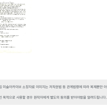
 미술아카이브 소장자료 이미지는 저작권법 등 관계법령에 따라 복제뿐만 아니
인 목적으로 사용할 경우 원작자에게 별도의 동의를 받아야함을 알려드립니다.