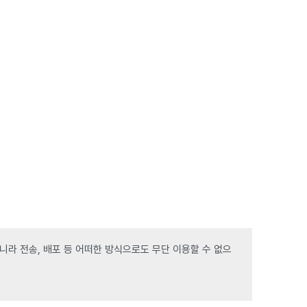
라 전송, 배포 등 어떠한 방식으로도 무단 이용할 수 없으