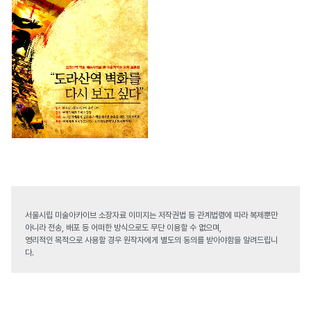
서울시립 미술아카이브 소장자료 이미지는 저작권법 등 관계법령에 따라 복제뿐만
아니라 전송, 배포 등 어떠한 방식으로도 무단 이용할 수 없으며,
영리적인 목적으로 사용할 경우 원작자에게 별도의 동의를 받아야함을 알려드립니
다.