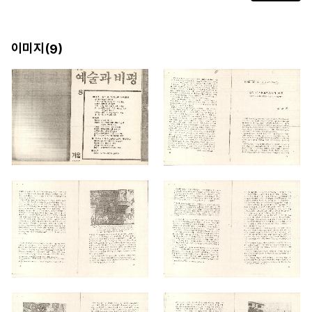
이미지(
)
9