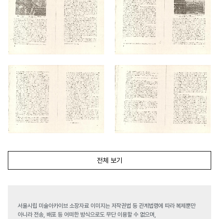
전체 보기
서울시립 미술아카이브 소장자료 이미지는 저작권법 등 관계법령에 따라 복제뿐만
아니라 전송, 배포 등 어떠한 방식으로도 무단 이용할 수 없으며,