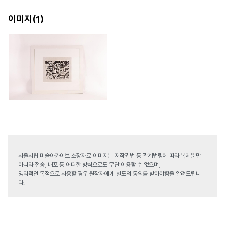
이미지(
)
1
서울시립 미술아카이브 소장자료 이미지는 저작권법 등 관계법령에 따라 복제뿐만
아니라 전송, 배포 등 어떠한 방식으로도 무단 이용할 수 없으며,
영리적인 목적으로 사용할 경우 원작자에게 별도의 동의를 받아야함을 알려드립니
다.