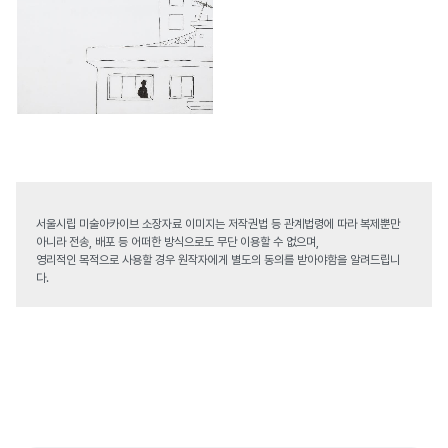
서울시립 미술아카이브 소장자료 이미지는 저작권법 등 관계법령에 따라 복제뿐만
아니라 전송, 배포 등 어떠한 방식으로도 무단 이용할 수 없으며,
영리적인 목적으로 사용할 경우 원작자에게 별도의 동의를 받아야함을 알려드립니
다.