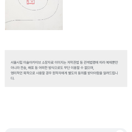
서울시립 미술아카이브 소장자료 이미지는 저작권법 등 관계법령에 따라 복제뿐만
아니라 전송, 배포 등 어떠한 방식으로도 무단 이용할 수 없으며,
영리적인 목적으로 사용할 경우 원작자에게 별도의 동의를 받아야함을 알려드립니
다.