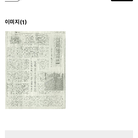
이미지(
)
1