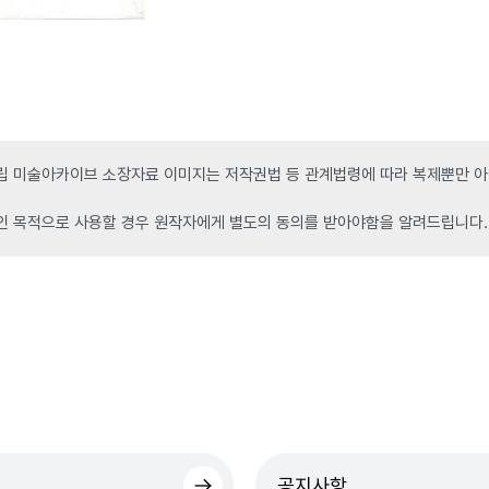
 미술아카이브 소장자료 이미지는 저작권법 등 관계법령에 따라 복제뿐만 아니
인 목적으로 사용할 경우 원작자에게 별도의 동의를 받아야함을 알려드립니다.
공지사항