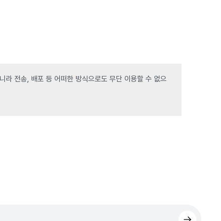
라 전송, 배포 등 어떠한 방식으로도 무단 이용할 수 없으