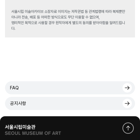
서울시립 미술아카이브 소장자료 이미지는 저작권법 등 관계법령에 따라 복제뿐만
아니라 전송, 배포 등 어떠한 방식으로도 무단 이용할 수 없으며,
영리적인 목적으로 사용할 경우 원작자에게 별도의 동의를 받아야함을 알려드립니
다.
FAQ
공지사항