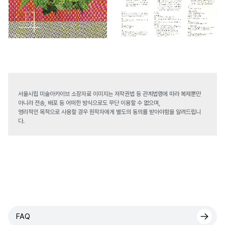
서울시립 미술아카이브 소장자료 이미지는 저작권법 등 관계법령에 따라 복제뿐만
아니라 전송, 배포 등 어떠한 방식으로도 무단 이용할 수 없으며,
영리적인 목적으로 사용할 경우 원작자에게 별도의 동의를 받아야함을 알려드립니
다.
FAQ