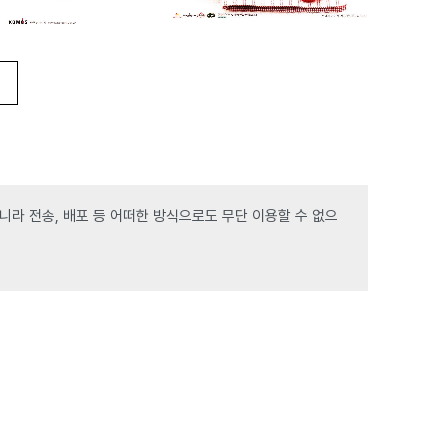
라 전송, 배포 등 어떠한 방식으로도 무단 이용할 수 없으