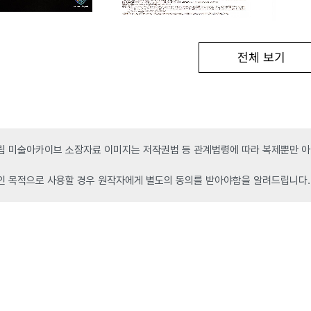
전체 보기
 미술아카이브 소장자료 이미지는 저작권법 등 관계법령에 따라 복제뿐만 아니
인 목적으로 사용할 경우 원작자에게 별도의 동의를 받아야함을 알려드립니다.