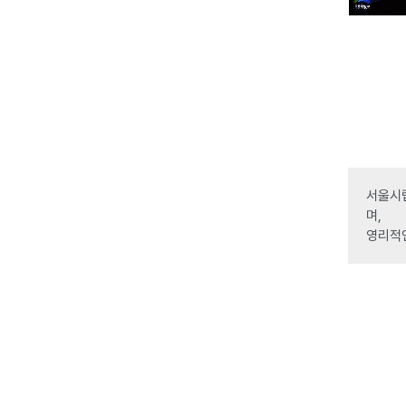
서울시립
며,
영리적