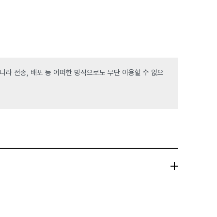
라 전송, 배포 등 어떠한 방식으로도 무단 이용할 수 없으