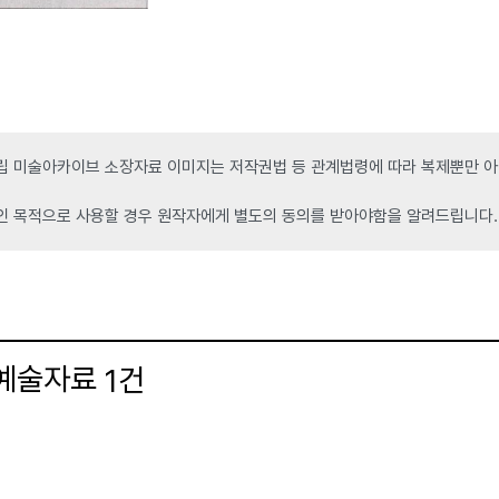
 미술아카이브 소장자료 이미지는 저작권법 등 관계법령에 따라 복제뿐만 아니
인 목적으로 사용할 경우 원작자에게 별도의 동의를 받아야함을 알려드립니다.
 예술자료
건
1
더보기