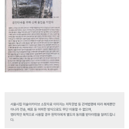
서울시립 미술아카이브 소장자료 이미지는 저작권법 등 관계법령에 따라 복제뿐만
아니라 전송, 배포 등 어떠한 방식으로도 무단 이용할 수 없으며,
영리적인 목적으로 사용할 경우 원작자에게 별도의 동의를 받아야함을 알려드립니
다.