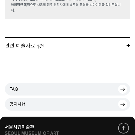
영리적인 목적으로 사용할 경우 원작자에게 별도의 동의를 받아야함을 알려드립니
다.
관련 예술자료
건
1
FAQ
공지사항