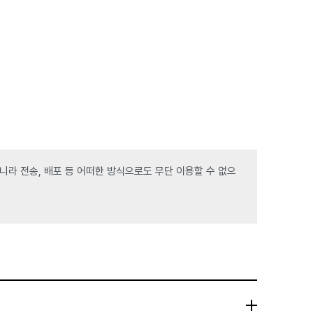
라 전송, 배포 등 어떠한 방식으로도 무단 이용할 수 없으