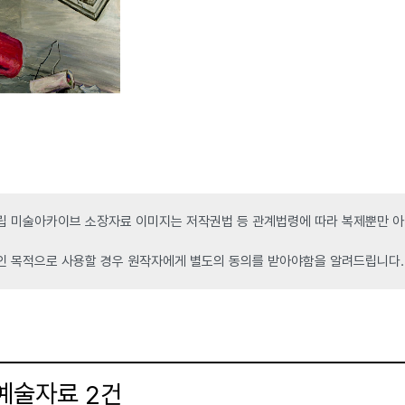
 미술아카이브 소장자료 이미지는 저작권법 등 관계법령에 따라 복제뿐만 아니
인 목적으로 사용할 경우 원작자에게 별도의 동의를 받아야함을 알려드립니다.
 예술자료
건
2
더보기