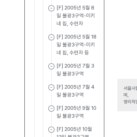
[F] 2005년 5월 8
일 불광3구역-미키
네 집, 수련자
[F] 2005년 5월 18
일 불광3구역-미키
네 집, 수련자 등
[F] 2005년 7월 3
일 불광3구역
[F] 2005년 7월 4
서울시립
일 불광3구역
며,
영리적
[F] 2005년 9월 10
일 불광3구역
[F] 2005년 10월