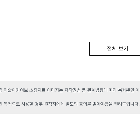
전체 보기
 미술아카이브 소장자료 이미지는 저작권법 등 관계법령에 따라 복제뿐만 아니
인 목적으로 사용할 경우 원작자에게 별도의 동의를 받아야함을 알려드립니다.