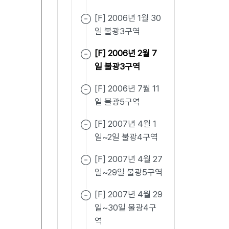
[F] 2006년 1월 30
일 불광3구역
[F] 2006년 2월 7
일 불광3구역
[F] 2006년 7월 11
일 불광5구역
[F] 2007년 4월 1
일~2일 불광4구역
[F] 2007년 4월 27
일~29일 불광5구역
[F] 2007년 4월 29
일~30일 불광4구
역