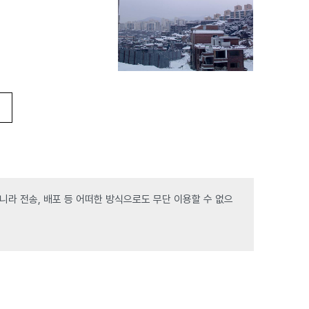
라 전송, 배포 등 어떠한 방식으로도 무단 이용할 수 없으