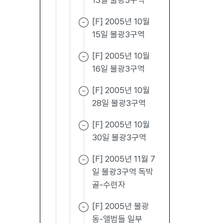
13일 불광3구역
[F] 2005년 10월
15일 불광3구역
[F] 2005년 10월
16일 불광3구역
[F] 2005년 10월
28일 불광3구역
[F] 2005년 10월
30일 불광3구역
[F] 2005년 11월 7
일 불광3구역 독박
골-수련자
[F] 2005년 불광
동-앨범들 일부