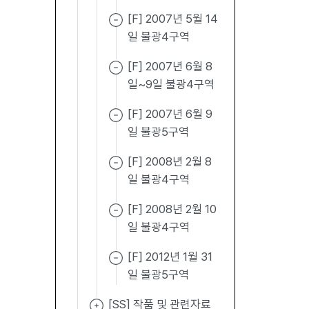
[F] 2007년 5월 14
일 불광4구역
[F] 2007년 6월 8
일~9일 불광4구역
[F] 2007년 6월 9
일 불광5구역
[F] 2008년 2월 8
일 불광4구역
[F] 2008년 2월 10
일 불광4구역
[F] 2012년 1월 31
일 불광5구역
[SS] 작품 및 관련자료