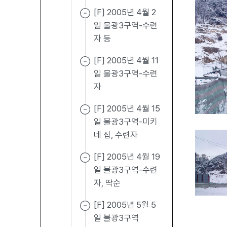
[F] 2005년 4월 2
일 불광3구역-수련
자 등
[F] 2005년 4월 11
일 불광3구역-수련
자
[F] 2005년 4월 15
일 불광3구역-미키
네 집, 수련자
[F] 2005년 4월 19
일 불광3구역-수련
자, 딱순
[F] 2005년 5월 5
일 불광3구역