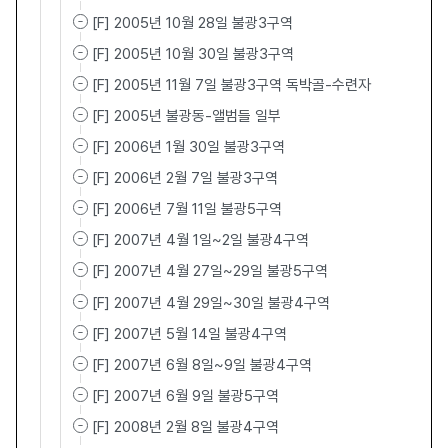
[F] 2005년 10월 28일 불광3구역
[F] 2005년 10월 30일 불광3구역
[F] 2005년 11월 7일 불광3구역 독박골-수련자
[F] 2005년 불광동-앨범들 일부
[F] 2006년 1월 30일 불광3구역
[F] 2006년 2월 7일 불광3구역
[F] 2006년 7월 11일 불광5구역
[F] 2007년 4월 1일~2일 불광4구역
[F] 2007년 4월 27일~29일 불광5구역
[F] 2007년 4월 29일~30일 불광4구역
[F] 2007년 5월 14일 불광4구역
[F] 2007년 6월 8일~9일 불광4구역
[F] 2007년 6월 9일 불광5구역
[F] 2008년 2월 8일 불광4구역