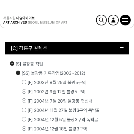
[C] 강홍구 컬렉션
[S] 불광동 작업
[SS] 불광동 기록작업(2003~2012)
[F] 2003년 8월 25일 불광5구역
[F] 2003년 9월 12일 불광5구역
[F] 2004년 7월 28일 불광동 연신내
[F] 2004년 11월 27일 불광3구역 독박골
[F] 2004년 12월 5일 불광3구역 독박골
[F] 2004년 12월 18일 불광3구역