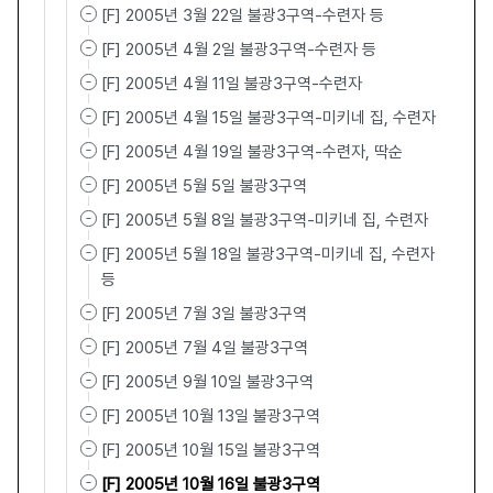
[F] 2005년 3월 22일 불광3구역-수련자 등
[F] 2005년 4월 2일 불광3구역-수련자 등
[F] 2005년 4월 11일 불광3구역-수련자
[F] 2005년 4월 15일 불광3구역-미키네 집, 수련자
[F] 2005년 4월 19일 불광3구역-수련자, 딱순
[F] 2005년 5월 5일 불광3구역
[F] 2005년 5월 8일 불광3구역-미키네 집, 수련자
[F] 2005년 5월 18일 불광3구역-미키네 집, 수련자
등
[F] 2005년 7월 3일 불광3구역
[F] 2005년 7월 4일 불광3구역
[F] 2005년 9월 10일 불광3구역
[F] 2005년 10월 13일 불광3구역
[F] 2005년 10월 15일 불광3구역
[F] 2005년 10월 16일 불광3구역