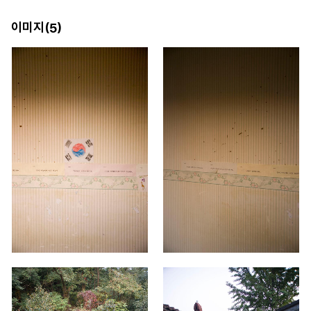
이미지(
)
5