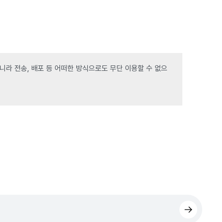
라 전송, 배포 등 어떠한 방식으로도 무단 이용할 수 없으