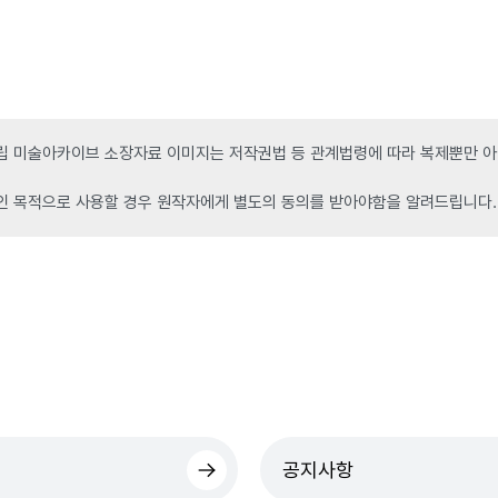
 미술아카이브 소장자료 이미지는 저작권법 등 관계법령에 따라 복제뿐만 아니
인 목적으로 사용할 경우 원작자에게 별도의 동의를 받아야함을 알려드립니다.
공지사항