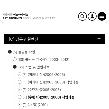
[C] 강홍구 컬렉션
[S] 불광동 작업
[SS] 불광동 기록작업(2003~2012)
[SS] 작품 및 관련자료
[F] 〈미키네 집〉(2005-2006)
[F] 〈미키네 집〉(2005-2006) 작업과정
[F] 〈수련자〉(2005-2006)
[F] 〈수련자〉(2005-2006) 작업과정
[F] 〈그 집〉(2010)