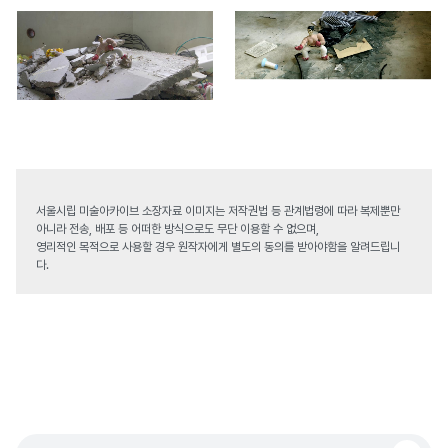
서울시립 미술아카이브 소장자료 이미지는 저작권법 등 관계법령에 따라 복제뿐만
아니라 전송, 배포 등 어떠한 방식으로도 무단 이용할 수 없으며,
영리적인 목적으로 사용할 경우 원작자에게 별도의 동의를 받아야함을 알려드립니
다.