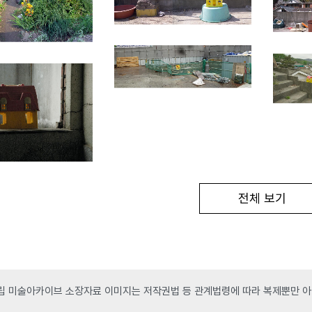
전체 보기
 미술아카이브 소장자료 이미지는 저작권법 등 관계법령에 따라 복제뿐만 아니