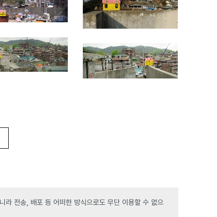
라 전송, 배포 등 어떠한 방식으로도 무단 이용할 수 없으