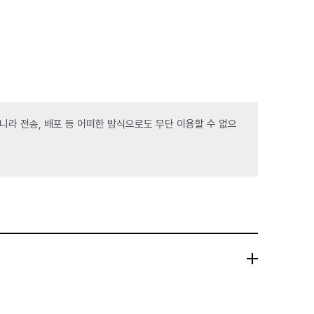
라 전송, 배포 등 어떠한 방식으로도 무단 이용할 수 없으