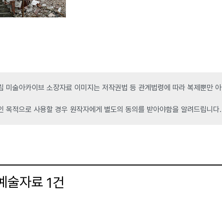
 미술아카이브 소장자료 이미지는 저작권법 등 관계법령에 따라 복제뿐만 아니
인 목적으로 사용할 경우 원작자에게 별도의 동의를 받아야함을 알려드립니다.
 예술자료
건
1
더보기