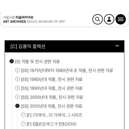
[C] 김용익 컬렉션
[S] 작품 및 전시 관련 자료
[SS] 1970년대부터 1980년대 초 작품, 전시 관련 자료
[SS] 1980년대 작품, 전시 관련 자료
[SS] 1990년대 작품, 전시 관련 자료
[SS] 2000년대 작품, 전시 관련 자료
[SS] 2010년대 작품, 전시 관련 자료
[F] 〈가까이...더 가까이…〉 시리즈
[F] 《젊은모색三十전》(2010)