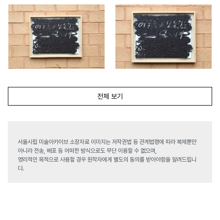
전체 보기
서울시립 미술아카이브 소장자료 이미지는 저작권법 등 관계법령에 따라 복제뿐만
아니라 전송, 배포 등 어떠한 방식으로도 무단 이용할 수 없으며,
영리적인 목적으로 사용할 경우 원작자에게 별도의 동의를 받아야함을 알려드립니
다.