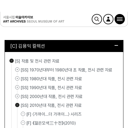
[C] 김용익 컬렉션
[S] 작품 및 전시 관련 자료
[SS] 1970년대부터 1980년대 초 작품, 전시 관련 자료
[SS] 1980년대 작품, 전시 관련 자료
[SS] 1990년대 작품, 전시 관련 자료
[SS] 2000년대 작품, 전시 관련 자료
[SS] 2010년대 작품, 전시 관련 자료
[F] 〈가까이...더 가까이…〉 시리즈
[F] 《젊은모색三十전》(2010)