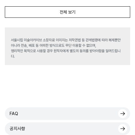
전체 보기
서울시립 미술아카이브 소장자료 이미지는 저작권법 등 관계법령에 따라 복제뿐만
아니라 전송, 배포 등 어떠한 방식으로도 무단 이용할 수 없으며,
영리적인 목적으로 사용할 경우 원작자에게 별도의 동의를 받아야함을 알려드립니
다.
FAQ
공지사항