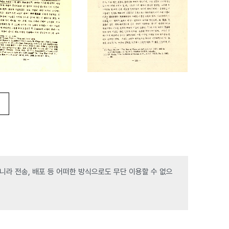
라 전송, 배포 등 어떠한 방식으로도 무단 이용할 수 없으