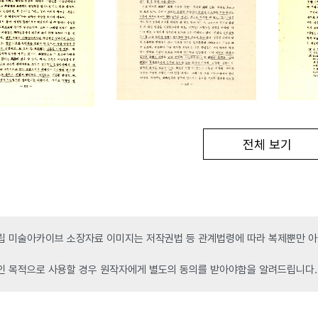
전체 보기
 미술아카이브 소장자료 이미지는 저작권법 등 관계법령에 따라 복제뿐만 아니
인 목적으로 사용할 경우 원작자에게 별도의 동의를 받아야함을 알려드립니다.