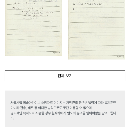
전체 보기
서울시립 미술아카이브 소장자료 이미지는 저작권법 등 관계법령에 따라 복제뿐만
아니라 전송, 배포 등 어떠한 방식으로도 무단 이용할 수 없으며,
영리적인 목적으로 사용할 경우 원작자에게 별도의 동의를 받아야함을 알려드립니
다.